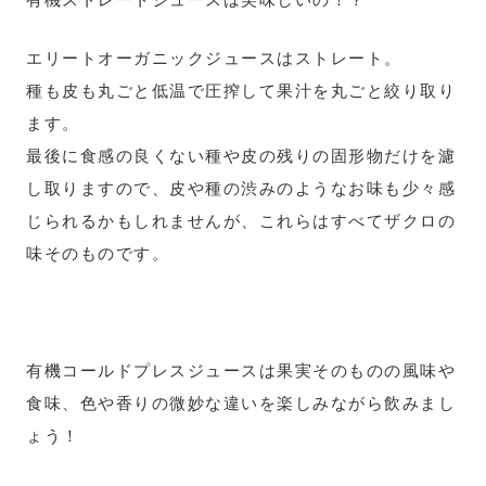
エリートオーガニックジュースはストレート。
種も皮も丸ごと低温で圧搾して果汁を丸ごと絞り取り
ます。
最後に食感の良くない種や皮の残りの固形物だけを濾
し取りますので、皮や種の渋みのようなお味も少々感
じられるかもしれませんが、これらはすべてザクロの
味そのものです。
有機コールドプレスジュースは果実そのものの風味や
食味、色や香りの微妙な違いを楽しみながら飲みまし
ょう！