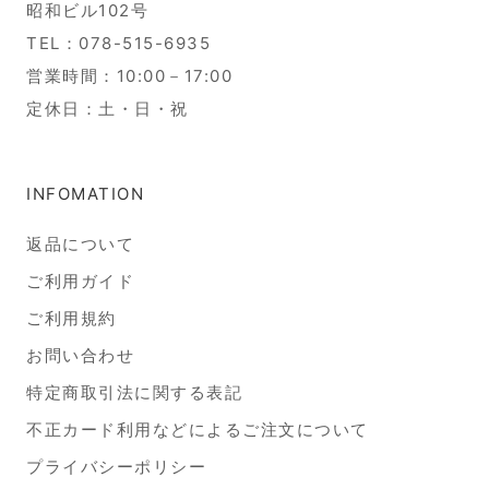
昭和ビル102号
TEL：078-515-6935
営業時間：10:00－17:00
定休日：土・日・祝
INFOMATION
返品について
ご利用ガイド
ご利用規約
お問い合わせ
特定商取引法に関する表記
不正カード利用などによるご注文について
プライバシーポリシー