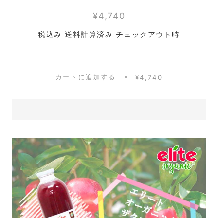
¥4,740
税込み
送料計算済み
チェックアウト時
カートに追加する
¥4,740