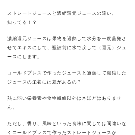
ストレートジュースと濃縮還元ジュースの違い。
知ってる！？
濃縮還元ジュースは果物を過熱して水分を一度蒸発さ
せてエキスにして、瓶詰前に水で戻して（還元）ジュ
ースにします。
コールドプレスで作ったジュースと過熱して濃縮した
ジュースの栄養には差があるの？
熱に弱い栄養素や食物繊維以外はさほどはありませ
ん。
ただし、香り、風味といった食味に関しては間違いな
くコールドプレスで作ったストレートジュースが