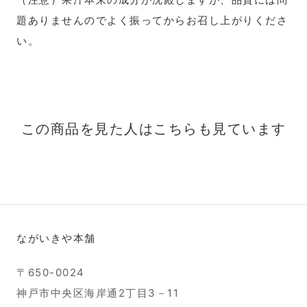
題ありませんのでよく振ってからお召し上がりくださ
い。
この商品を見た人はこちらも見ています
ながいきや本舗
〒650-0024
神戸市中央区海岸通2丁目3－11