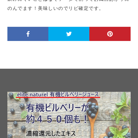
のんでます！美味しいのでリピ確定です。