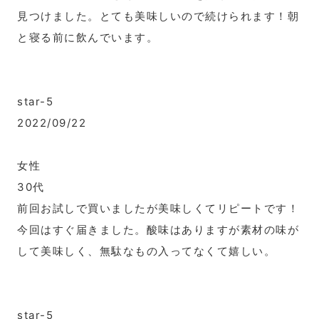
見つけました。とても美味しいので続けられます！朝
と寝る前に飲んでいます。
star-5
2022/09/22
女性
30代
前回お試しで買いましたが美味しくてリピートです！
今回はすぐ届きました。酸味はありますが素材の味が
して美味しく、無駄なもの入ってなくて嬉しい。
star-5