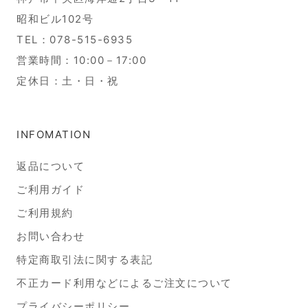
昭和ビル102号
TEL：078-515-6935
営業時間：10:00－17:00
定休日：土・日・祝
INFOMATION
返品について
ご利用ガイド
ご利用規約
お問い合わせ
特定商取引法に関する表記
不正カード利用などによるご注文について
プライバシーポリシー