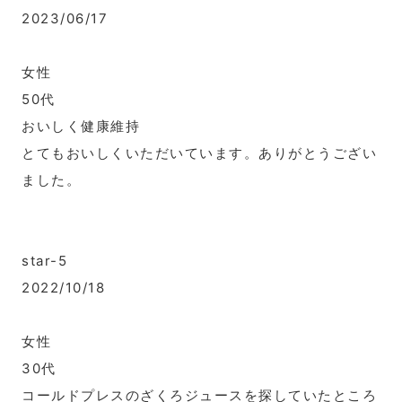
2023/06/17
女性
50代
おいしく健康維持
とてもおいしくいただいています。ありがとうござい
ました。
star-5
2022/10/18
女性
30代
コールドプレスのざくろジュースを探していたところ